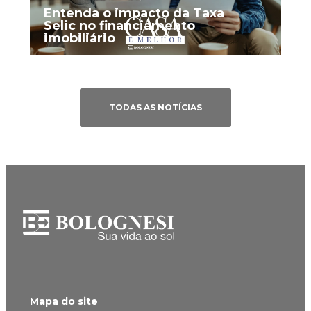
Entenda o impacto da Taxa
Selic no financiamento
imobiliário
TODAS AS NOTÍCIAS
Mapa do site