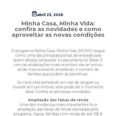
abril 23, 2026
Minha Casa, Minha Vida:
confira as novidades e como
aproveitar as novas condições
O programa Minha Casa, Minha Vida (MCMV) segue
como uma das principais portas de entrada para
quem deseja conquistar a casa própria no Brasil. E
com as atualizações mais recentes, ele se tornou
ainda mais acessível, ampliando o número de
famílias que podem se beneficiar.
Se você está pensando em sair do aluguel ou
investir em um imóvel, este pode ser o momento
ideal. Confira as principais novidades:
Ampliação das faixas de renda
Uma das mudanças mais importantes foi a
ampliação das faixas de renda atendidas pelo
programa. Agora, famílias com renda de até R$ 8