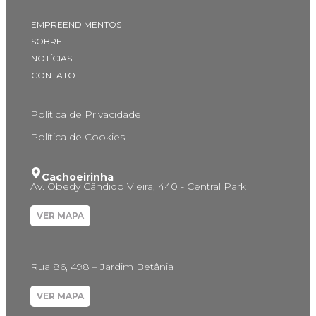
EMPREENDIMENTOS
SOBRE
NOTÍCIAS
CONTATO
Política de Privacidade
Política de Cookies
Cachoeirinha
Av. Obedy Cândido Vieira, 440 - Central Park
VER MAPA
Rua 86, 498 – Jardim Betânia
VER MAPA